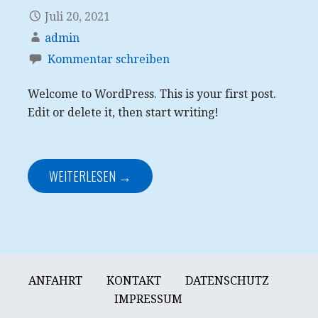
Juli 20, 2021
admin
Kommentar schreiben
Welcome to WordPress. This is your first post.
Edit or delete it, then start writing!
WEITERLESEN →
ANFAHRT
KONTAKT
DATENSCHUTZ
IMPRESSUM