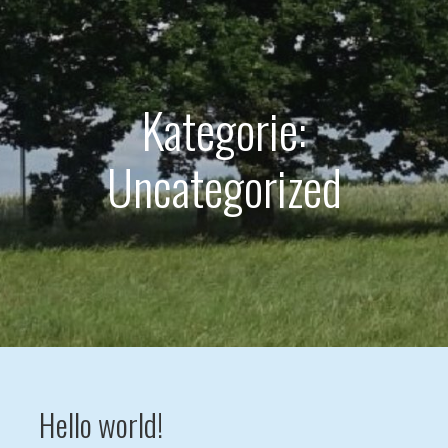
Kategorie:
Uncategorized
Hello world!